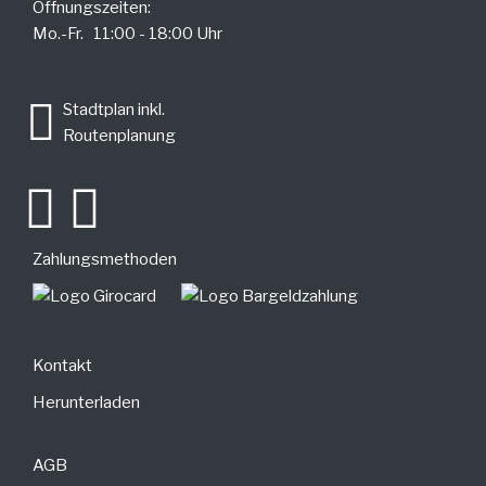
Öffnungszeiten:
Mo.-Fr. 11:00 - 18:00 Uhr
.
Stadtplan inkl.
Routenplanung
Zahlungsmethoden
Kontakt
Herunterladen
AGB