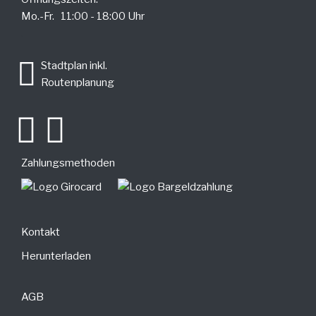
Mo.-Fr. 11:00 - 18:00 Uhr
.
Stadtplan inkl.
Routenplanung
Zahlungsmethoden
Kontakt
Herunterladen
AGB